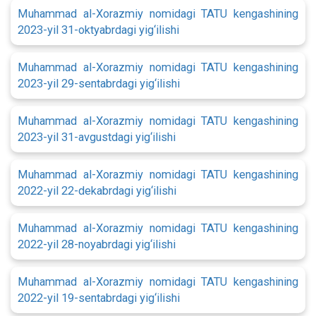
Muhammad al-Xorazmiy nomidagi TATU kengashining
2023-yil 31-oktyabrdagi yig‘ilishi
Muhammad al-Xorazmiy nomidagi TATU kengashining
2023-yil 29-sentabrdagi yig‘ilishi
Muhammad al-Xorazmiy nomidagi TATU kengashining
2023-yil 31-avgustdagi yig‘ilishi
Muhammad al-Xorazmiy nomidagi TATU kengashining
2022-yil 22-dekabrdagi yig‘ilishi
Muhammad al-Xorazmiy nomidagi TATU kengashining
2022-yil 28-noyabrdagi yig‘ilishi
Muhammad al-Xorazmiy nomidagi TATU kengashining
2022-yil 19-sentabrdagi yig‘ilishi