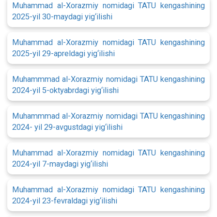
Muhammad al-Xorazmiy nomidagi TATU kengashining
2025-yil 30-maydagi yig‘ilishi
Muhammad al-Xorazmiy nomidagi TATU kengashining
2025-yil 29-apreldagi yig‘ilishi
Muhammmad al-Xorazmiy nomidagi TATU kengashining
2024-yil 5-oktyabrdagi yig‘ilishi
Muhammmad al-Xorazmiy nomidagi TATU kengashining
2024- yil 29-avgustdagi yig‘ilishi
Muhammad al-Xorazmiy nomidagi TATU kengashining
2024-yil 7-maydagi yig‘ilishi
Muhammad al-Xorazmiy nomidagi TATU kengashining
2024-yil 23-fevraldagi yig‘ilishi