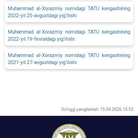
Muhammad al-Xorazmiy nomidagi TATU kengashining
2022-yil 25-avgustdagi yig‘ilishi
Muhammad al-Xorazmiy nomidagi TATU kengashining
2022-yil 19-fevraldagi yig‘ilishi
Muhammad al-Xorazmiy nomidagi TATU kengashining
2021-yil 27-avgustdagi yig‘ilishi
So‘nggi yangilanish: 15.04.2026 15:53