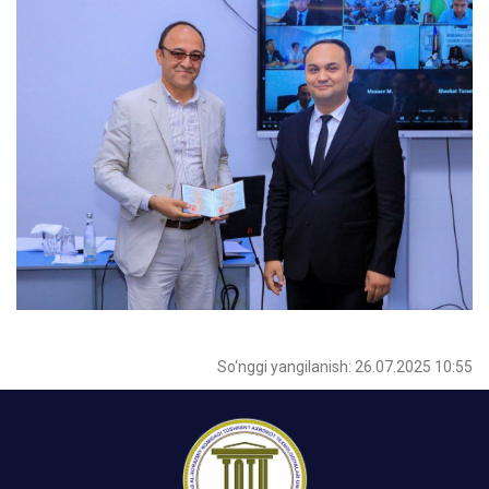
So‘nggi yangilanish: 26.07.2025 10:55