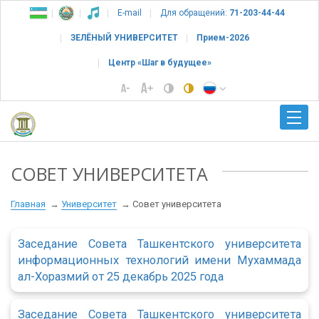
E-mail
Для обращений:
71-203-44-44
ЗЕЛЁНЫЙ УНИВЕРСИТЕТ
Прием-2026
Центр «Шаг в будущее»
СОВЕТ УНИВЕРСИТЕТА
Главная
Университет
Совет университета
Заседание Совета Ташкентского университета
информационных технологий имени Мухаммада
ал-Хоразмий от 25 декабрь 2025 года
Заседание Совета Ташкентского университета