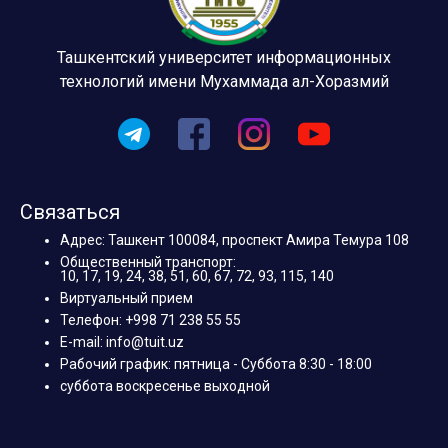
Ташкентский университет информационных
технологий имени Мухаммада ал-Хоразмий
Связаться
Адрес: Ташкент 100084, проспект Амира Темура 108
Общественный транспорт:
10, 17, 19, 24, 38, 51, 60, 67, 72, 93, 115, 140
Виртуальный прием
Телефон: +998 71 238 55 55
E-mail: info@tuit.uz
Рабочий график: пятница - Суббота 8:30 - 18:00
суббота воскресенье выходной