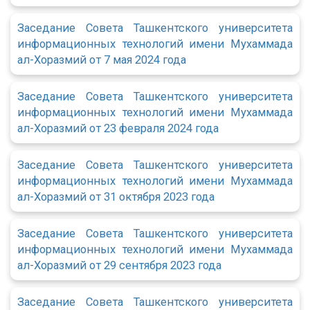
Заседание Совета Ташкентского университета
информационных технологий имени Мухаммада
ал-Хоразмий от 7 мая 2024 года
Заседание Совета Ташкентского университета
информационных технологий имени Мухаммада
ал-Хоразмий от 23 февраля 2024 года
Заседание Совета Ташкентского университета
информационных технологий имени Мухаммада
ал-Хоразмий от 31 октября 2023 года
Заседание Совета Ташкентского университета
информационных технологий имени Мухаммада
ал-Хоразмий от 29 сентября 2023 года
Заседание Совета Ташкентского университета