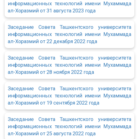
информационных технологий имени Мухаммада
ал-Хоразмий от 31 августа 2023 года
Заседание Совета Ташкентского университета
информационных технологий имени Мухаммада
ал-Хоразмий от 22 декабря 2022 года
Заседание Совета Ташкентского университета
информационных технологий имени Мухаммада
ал-Хоразмий от 28 ноября 2022 года
Заседание Совета Ташкентского университета
информационных технологий имени Мухаммада
ал-Хоразмий от 19 сентября 2022 года
Заседание Совета Ташкентского университета
информационных технологий имени Мухаммада
ал-Хоразмий от 25 августа 2022 года