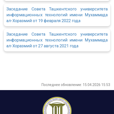
Заседание Совета Ташкентского университета
информационных технологий имени Мухаммада
ал-Хоразмий от 19 февраля 2022 года
Заседание Совета Ташкентского университета
информационных технологий имени Мухаммада
ал-Хоразмий от 27 августа 2021 года
Последнее обновление: 15.04.2026 15:53