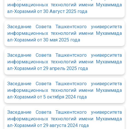
информационных технологий имени Мухаммада
ал-Хоразмий от 30 Август 2025 года
Заседание Совета Ташкентского университета
информационных технологий имени Мухаммада
ал-Хоразмий от 30 мая 2025 года
Заседание Совета Ташкентского университета
информационных технологий имени Мухаммада
ал-Хоразмий от 29 апрель 2025 года
Заседание Совета Ташкентского университета
информационных технологий имени Мухаммада
ал-Хоразмий от 5 октября 2024 года
Заседание Совета Ташкентского университета
информационных технологий имени Мухаммада
ал-Хоразмий от 29 августа 2024 года