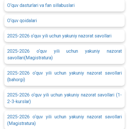
O‘quv dasturlari va fan sillabuslari
O‘quv qoidalari
2025-2026 o‘quv yili uchun yakuniy nazorat savollari
2025-2026 o‘quv yili uchun yakuniy nazorat
savollari(Magistratura)
2025-2026 o‘quv yili uchun yakuniy nazorat savollari
(bahorgi)
2025-2026 o‘quv yili uchun yakuniy nazorat savollari (1-
2-3-kurslar)
2025-2026 o‘quv yili uchun yakuniy nazorat savollari
(Magistratura)