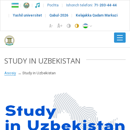
Pochta
Ishonch telefoni:
71-203-44-44
Yashil universitet
Qabul-2026
Kelajakka Qadam Markazi
STUDY IN UZBEKISTAN
Asosiy
Study in Uzbekistan