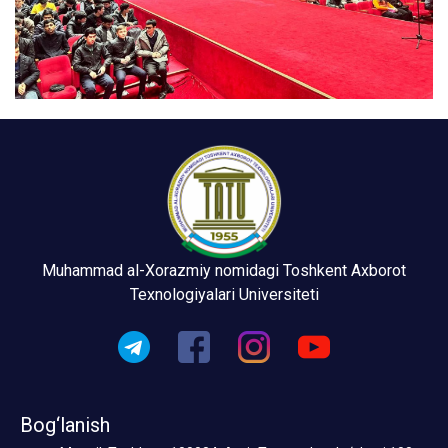
Muhammad al-Xorazmiy nomidagi Toshkent Axborot
Texnologiyalari Universiteti
Bog‘lanish