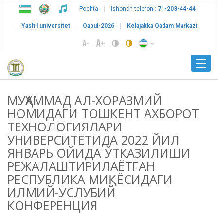
Pochta
Ishonch telefoni:
71-203-44-44
Yashil universitet
Qabul-2026
Kelajakka Qadam Markazi
МУҲАММАД АЛ-ХОРАЗМИЙ
НОМИДАГИ ТОШКЕНТ АХБОРОТ
ТЕХНОЛОГИЯЛАРИ
УНИВЕРСИТЕТИДА 2022 ЙИЛ
ЯНВАРЬ ОЙИДА ЎТКАЗИЛИШИ
РЕЖАЛАШТИРИЛАЁТГАН
РЕСПУБЛИКА МИҚЁСИДАГИ
ИЛМИЙ-УСЛУБИЙ
КОНФЕРЕНЦИЯ