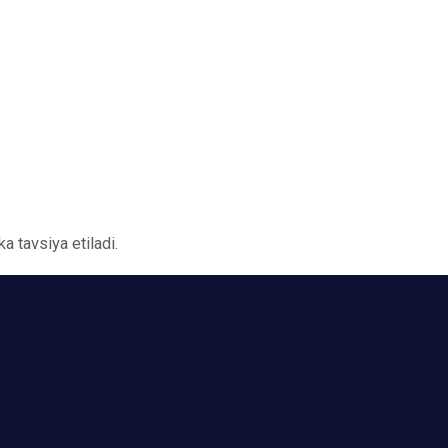
ka tavsiya etiladi.