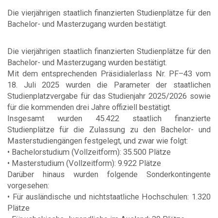
Die vierjährigen staatlich finanzierten Studienplätze für den
Bachelor- und Masterzugang wurden bestätigt.
Die vierjährigen staatlich finanzierten Studienplätze für den
Bachelor- und Masterzugang wurden bestätigt.
Mit dem entsprechenden Präsidialerlass Nr. PF–43 vom
18. Juli 2025 wurden die Parameter der staatlichen
Studienplatzvergabe für das Studienjahr 2025/2026 sowie
für die kommenden drei Jahre offiziell bestätigt.
Insgesamt wurden 45.422 staatlich finanzierte
Studienplätze für die Zulassung zu den Bachelor- und
Masterstudiengängen festgelegt, und zwar wie folgt:
• Bachelorstudium (Vollzeitform): 35.500 Plätze
• Masterstudium (Vollzeitform): 9.922 Plätze
Darüber hinaus wurden folgende Sonderkontingente
vorgesehen:
• Für ausländische und nichtstaatliche Hochschulen: 1.320
Plätze