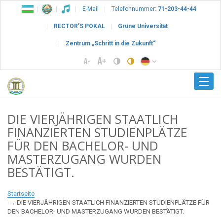
E-Mail
Telefonnummer:
71-203-44-44
RECTOR’S POKAL
Grüne Universität
Zentrum „Schritt in die Zukunft“
DIE VIERJÄHRIGEN STAATLICH
FINANZIERTEN STUDIENPLÄTZE
FÜR DEN BACHELOR- UND
MASTERZUGANG WURDEN
BESTÄTIGT.
Startseite
DIE VIERJÄHRIGEN STAATLICH FINANZIERTEN STUDIENPLÄTZE FÜR
DEN BACHELOR- UND MASTERZUGANG WURDEN BESTÄTIGT.