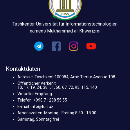
Tashkenter Universität für Informationstechnologien
namens Mukhammad al-Khwarizmi
Kontaktdaten
Adresse: Taschkent 100084, Amir Temur Avenue 108
Öffentlicher Verkehr:
10, 17, 19, 24, 38, 51, 60, 67, 72, 93, 115, 140
Virtueller Empfang
Telefon: +998 71 238 55 55
E-mail: info@tuit.uz
Arbeitszeiten: Montag - Freitag 8:30 - 18:00
Samstag, Sonntag frei