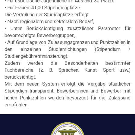
• Für usbekische Jugendliche im Ausland: 30 Plätze
• Für Frauen: 4.000 Stipendienplätze
Die Verteilung der Studienplätze erfolgt:
• Nach regionalem und sektoralem Bedarf,
• Unter Berücksichtigung zusätzlicher Parameter für
bevorrechtigte Bewerbergruppen,
• Auf Grundlage von Zulassungsgrenzen und Punktzahlen in
den einzelnen Studienrichtungen (Stipendium /
Studiengebührenfinanzierung).
Zudem werden die Besonderheiten bestimmter
Fachbereiche (z. B. Sprachen, Kunst, Sport usw.)
berücksichtigt.
Mit dem neuen System erfolgt die Vergabe staatlicher
Stipendien transparent. Bewerberinnen und Bewerber mit
hohen Punktzahlen werden bevorzugt für die Zulassung
empfohlen.