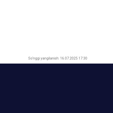
So‘nggi yangilanish: 16.07.2025 17:30