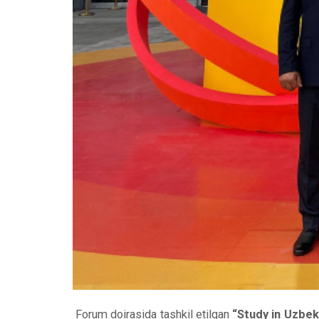
Forum doirasida tashkil etilgan
“Study in Uzbek