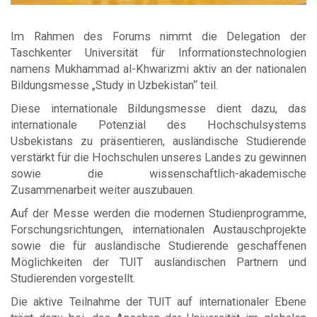
Im Rahmen des Forums nimmt die Delegation der
Taschkenter Universität für Informationstechnologien
namens Mukhammad al-Khwarizmi aktiv an der nationalen
Bildungsmesse „Study in Uzbekistan“ teil.
Diese internationale Bildungsmesse dient dazu, das
internationale Potenzial des Hochschulsystems
Usbekistans zu präsentieren, ausländische Studierende
verstärkt für die Hochschulen unseres Landes zu gewinnen
sowie die wissenschaftlich-akademische
Zusammenarbeit weiter auszubauen.
Auf der Messe werden die modernen Studienprogramme,
Forschungsrichtungen, internationalen Austauschprojekte
sowie die für ausländische Studierende geschaffenen
Möglichkeiten der TUIT ausländischen Partnern und
Studierenden vorgestellt.
Die aktive Teilnahme der TUIT auf internationaler Ebene