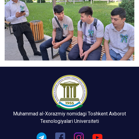
Muhammad al-Xorazmiy nomidagi Toshkent Axborot
Texnologiyalari Universiteti