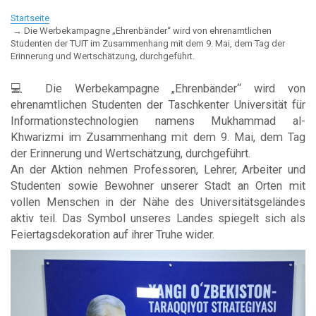
Startseite
Die Werbekampagne „Ehrenbänder“ wird von ehrenamtlichen
Studenten der TUIT im Zusammenhang mit dem 9. Mai, dem Tag der
Erinnerung und Wertschätzung, durchgeführt.
💻 Die Werbekampagne „Ehrenbänder“ wird von
ehrenamtlichen Studenten der Taschkenter Universität für
Informationstechnologien namens Mukhammad al-
Khwarizmi im Zusammenhang mit dem 9. Mai, dem Tag
der Erinnerung und Wertschätzung, durchgeführt.
An der Aktion nehmen Professoren, Lehrer, Arbeiter und
Studenten sowie Bewohner unserer Stadt an Orten mit
vollen Menschen in der Nähe des Universitätsgeländes
aktiv teil. Das Symbol unseres Landes spiegelt sich als
Feiertagsdekoration auf ihrer Truhe wider.