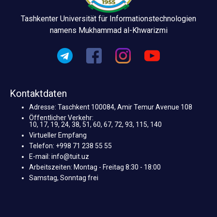
Tashkenter Universität für Informationstechnologien
namens Mukhammad al-Khwarizmi
Kontaktdaten
Adresse: Taschkent 100084, Amir Temur Avenue 108
Öffentlicher Verkehr:
10, 17, 19, 24, 38, 51, 60, 67, 72, 93, 115, 140
Virtueller Empfang
Telefon: +998 71 238 55 55
E-mail: info@tuit.uz
Arbeitszeiten: Montag - Freitag 8:30 - 18:00
Samstag, Sonntag frei