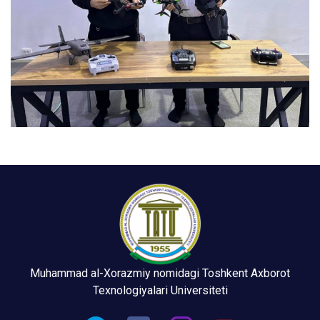
Muhammad al-Xorazmiy nomidagi Toshkent Axborot
Texnologiyalari Universiteti