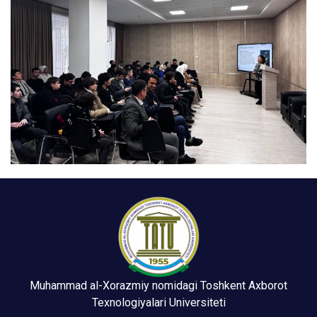
Muhammad al-Xorazmiy nomidagi Toshkent Axborot
Texnologiyalari Universiteti