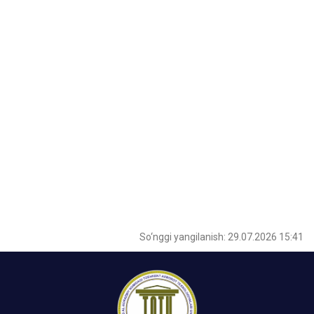
So‘nggi yangilanish: 29.07.2026 15:41