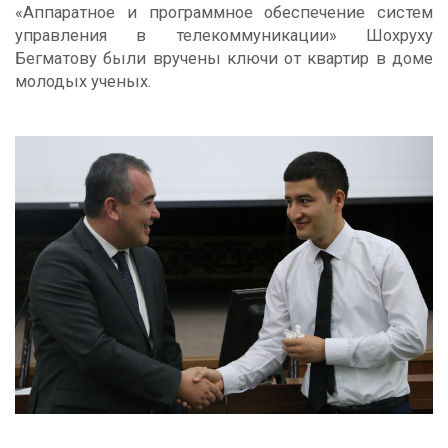
«Аппаратное и программное обеспечение систем
управления в телекоммуникации» Шоxруxу
Бегматову были вручены ключи от квартир в доме
молодых ученых.