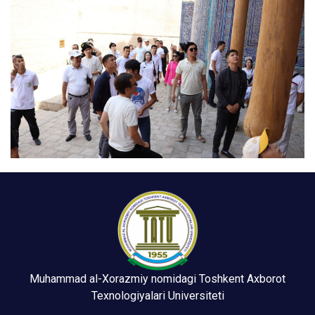
Muhammad al-Xorazmiy nomidagi Toshkent Axborot
Texnologiyalari Universiteti