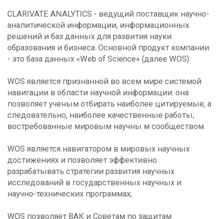
CLARIVATE ANALYTICS - ведущий поставщик научно-
аналитической информации, информационных
решений и баз данных для развития науки
образования и бизнеса. Основной продукт компании
- это база данных «Web of Science» (далее WOS).
WOS является признанной во всем мире системой
навигации в области научной информации: она
позволяет ученым отбирать наиболее цитируемые, а
следовательно, наиболее качественные работы,
востребованные мировым научны м сообществом.
WOS является навигатором в мировых научных
достижениях и позволяет эффективно
разрабатывать стратегии развития научных
исследований в государственных научных и
научно-технических программах;
WOS позволяет ВАК и Советам по защитам