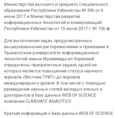
Министерства высшего и среднего специального
образования Республики Узбекистан № 396 от 6
июня 2017 и Министерства развития
информационных технологий и коммуникаций
Республики Узбекистан от 15 июня 2017 г. № 156-ф.
Для выполнения задач, предусмотренных
вышеуказанными распоряжениями и приказами в
Ташкентском университете информационных
технологий имени Мухаммада ал-Хоразмий
определены приоритетные задачи, одной из
которых является повышение статуса научного
журнала «Вестник ТУИТ» до журнала
международного уровня. В том числе с помощью
размещения научных статей молодых ученых и
докторантов в базу данных WEB OF SCIENCE
компании CLARIVATE ANALYTICS.
Краткая информация о базе данных WEB OF SCIENCE: