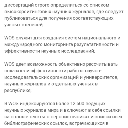
диссертаций строго определиться со списком
высокорейтинговых научных журналов, где следует
публиковаться для получения соответствующих
ученых степеней;
WOS служит для создания систем национального и
международного мониторинга результативности и
эффективности научных исследований;
WOS дает возможность объективно рассчитывать
показатели эффективности работы научно-
исследовательских организаций и университетов,
научных журналов и отдельных ученых в
республике;
В WOS индексируются более 12 500 ведущих
научных журналов мира и включают в себя ссылки
на полные тексты в первоисточниках и списки всех
библиографических ссылок, встречающихся в