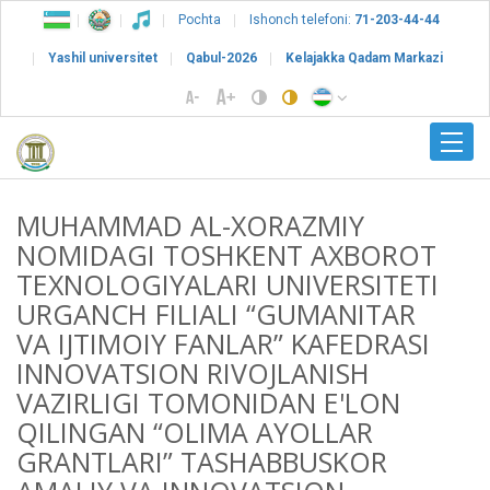
Pochta
Ishonch telefoni:
71-203-44-44
Yashil universitet
Qabul-2026
Kelajakka Qadam Markazi
MUHAMMAD AL-XORAZMIY
NOMIDAGI TOSHKENT AXBOROT
TEXNOLOGIYALARI UNIVERSITETI
URGANCH FILIALI “GUMANITAR
VA IJTIMOIY FANLAR” KAFEDRASI
INNOVATSION RIVOJLANISH
VAZIRLIGI TOMONIDAN E'LON
QILINGAN “OLIMA AYOLLAR
GRANTLARI” TASHABBUSKOR