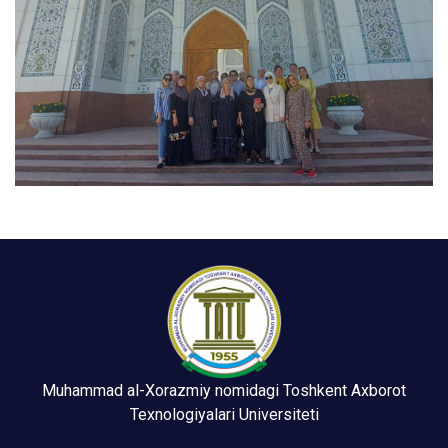
Muhammad al-Xorazmiy nomidagi Toshkent Axborot
Texnologiyalari Universiteti