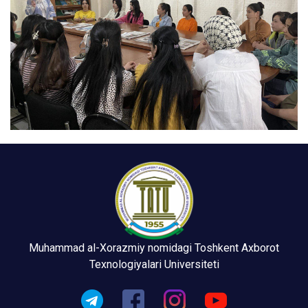
Muhammad al-Xorazmiy nomidagi Toshkent Axborot
Texnologiyalari Universiteti