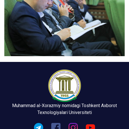
Muhammad al-Xorazmiy nomidagi Toshkent Axborot
Texnologiyalari Universiteti