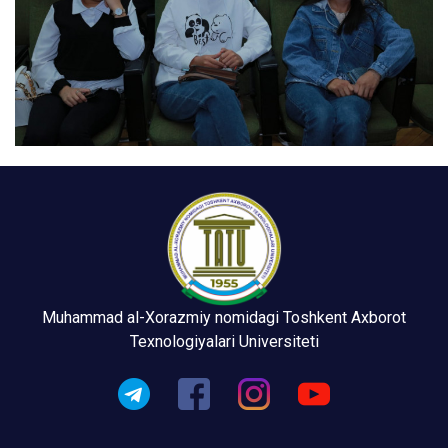
Muhammad al-Xorazmiy nomidagi Toshkent Axborot
Texnologiyalari Universiteti