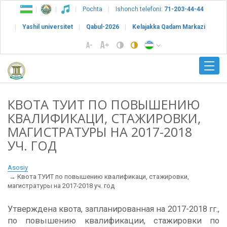
Pochta
Ishonch telefoni:
71-203-44-44
Yashil universitet
Qabul-2026
Kelajakka Qadam Markazi
КВОТА ТУИТ ПО ПОВЫШЕНИЮ
КВАЛИФИКАЦИ, СТАЖИРОВКИ,
МАГИСТРАТУРЫ НА 2017-2018
УЧ. ГОД
Asosiy
Квота ТУИТ по повышению квалификаци, стажировки,
магистратуры на 2017-2018 уч. год
Утверждена квота, запланированная на 2017-2018 гг.,
по повышению квалификации, стажировки по