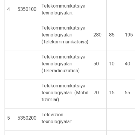
Telekommunikatsiya
4
5350100
texnologiyalari:
Telekommunikatsiya
texnologiyalari
280
85
195
(Telekommunikatsiya)
Telekommunikatsiya
texnologiyalari
50
10
40
(Teleradiouzatish)
Telekommunikatsiya
texnologiyalari (Mobil
70
15
55
tizimlar)
Televizion
5
5350200
texnologiyalar: