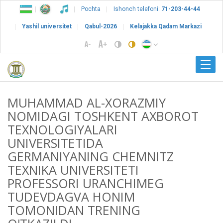
Pochta
Ishonch telefoni:
71-203-44-44
Yashil universitet
Qabul-2026
Kelajakka Qadam Markazi
MUHAMMAD AL-XORAZMIY
NOMIDAGI TOSHKENT AXBOROT
TEXNOLOGIYALARI
UNIVERSITETIDA
GERMANIYANING CHEMNITZ
TEXNIKA UNIVERSITETI
PROFESSORI URANCHIMEG
TUDEVDAGVA HONIM
TOMONIDAN TRENING