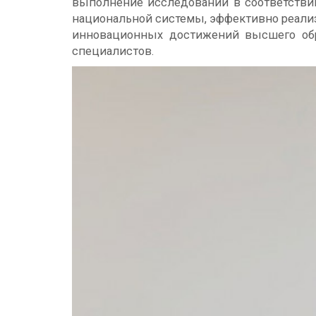
выполнение исследований в соответствии
национальной системы, эффективно реализ
инновационных достижений высшего обр
специалистов.