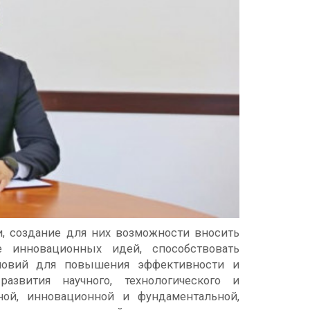
и, создание для них возможности вносить
е инновационных идей, способствовать
ловий для повышения эффективности и
развития научного, технологического и
ьной, инновационной и фундаментальной,