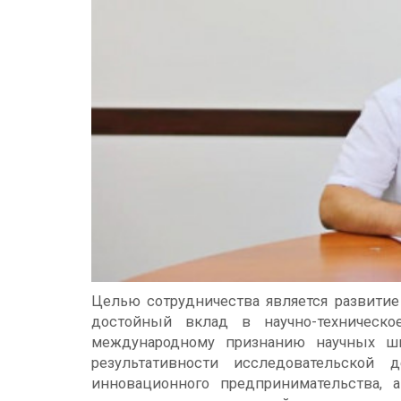
Целью сотрудничества является развитие
достойный вклад в научно-техническо
международному признанию научных ш
результативности исследовательской д
инновационного предпринимательства, а