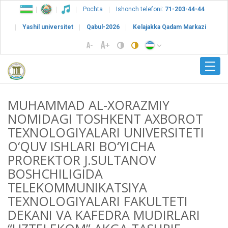
Pochta
Ishonch telefoni:
71-203-44-44
Yashil universitet
Qabul-2026
Kelajakka Qadam Markazi
MUHAMMAD AL-XORAZMIY
NOMIDAGI TOSHKENT AXBOROT
TEXNOLOGIYALARI UNIVERSITETI
O‘QUV ISHLARI BO‘YICHA
PROREKTOR J.SULTANOV
BOSHCHILIGIDA
TELEKOMMUNIKATSIYA
TEXNOLOGIYALARI FAKULTETI
DEKANI VA KAFEDRA MUDIRLARI