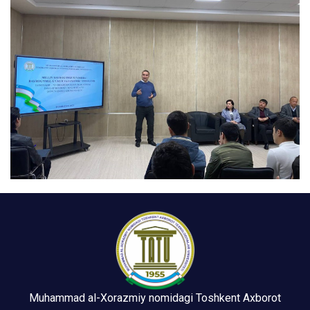
Muhammad al-Xorazmiy nomidagi Toshkent Axborot