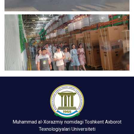
Muhammad al-Xorazmiy nomidagi Toshkent Axborot
Texnologiyalari Universiteti