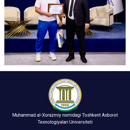
Muhammad al-Xorazmiy nomidagi Toshkent Axborot
Texnologiyalari Universiteti