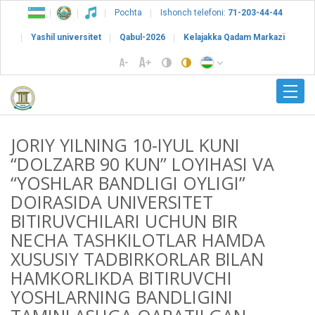
Pochta
Ishonch telefoni:
71-203-44-44
Yashil universitet
Qabul-2026
Kelajakka Qadam Markazi
JORIY YILNING 10-IYUL KUNI
“DOLZARB 90 KUN” LOYIHASI VA
“YOSHLAR BANDLIGI OYLIGI”
DOIRASIDA UNIVERSITET
BITIRUVCHILARI UCHUN BIR
NECHA TASHKILOTLAR HAMDA
XUSUSIY TADBIRKORLAR BILAN
HAMKORLIKDA BITIRUVCHI
YOSHLARNING BANDLIGINI