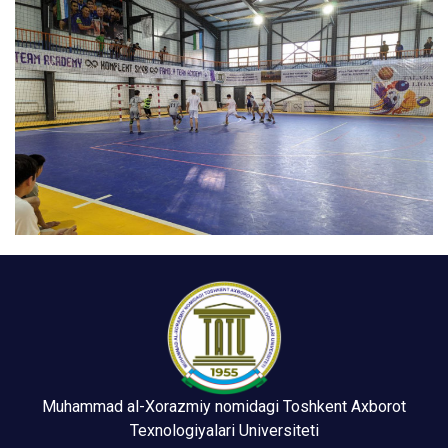
Muhammad al-Xorazmiy nomidagi Toshkent Axborot
Texnologiyalari Universiteti