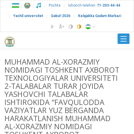
Pochta
Ishonch telefoni:
71-203-44-44
Yashil universitet
Qabul-2026
Kelajakka Qadam Markazi
MUHAMMAD AL-XORAZMIY
NOMIDAGI TOSHKENT AXBOROT
TEXNOLOGIYALAR UNIVERSITETI
2-TALABALAR TURAR JOYIDA
YASHOVCHI TALABALAR
ISHTIROKIDA “FAVQULODDA
VAZIYATLAR YUZ BERGANDA
HARAKATLANISH MUHAMMAD
AL-XORAZMIY NOMIDAGI