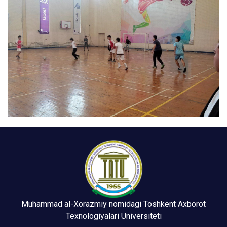
Muhammad al-Xorazmiy nomidagi Toshkent Axborot
Texnologiyalari Universiteti