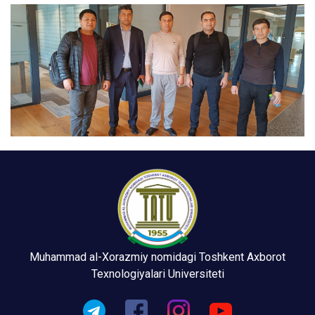
Muhammad al-Xorazmiy nomidagi Toshkent Axborot
Texnologiyalari Universiteti