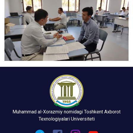
Muhammad al-Xorazmiy nomidagi Toshkent Axborot
Texnologiyalari Universiteti