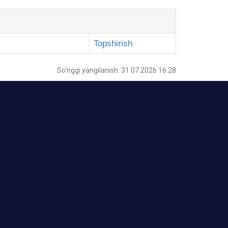
Topshirish
So‘nggi yangilanish: 31.07.2026 16:28