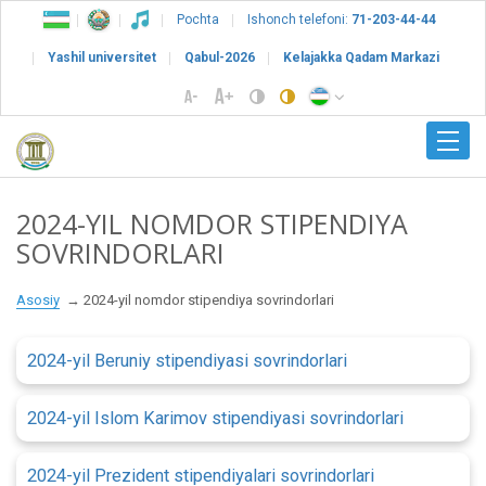
Pochta
Ishonch telefoni:
71-203-44-44
Yashil universitet
Qabul-2026
Kelajakka Qadam Markazi
2024-YIL NOMDOR STIPENDIYA
SOVRINDORLARI
Asosiy
2024-yil nomdor stipendiya sovrindorlari
2024-yil Beruniy stipendiyasi sovrindorlari
2024-yil Islom Karimov stipendiyasi sovrindorlari
2024-yil Prezident stipendiyalari sovrindorlari