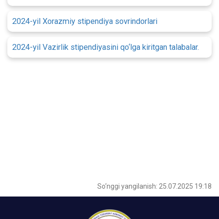
2024-yil Xorazmiy stipendiya sovrindorlari
2024-yil Vazirlik stipendiyasini qo‘lga kiritgan talabalar.
So‘nggi yangilanish: 25.07.2025 19:18