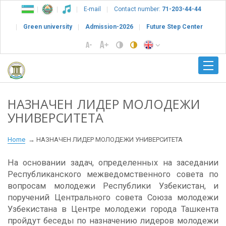
E-mail
Contact number:
71-203-44-44
Green university
Admission-2026
Future Step Center
НАЗНАЧЕН ЛИДЕР МОЛОДЕЖИ
УНИВЕРСИТЕТА
Home
НАЗНАЧЕН ЛИДЕР МОЛОДЕЖИ УНИВЕРСИТЕТА
На основании задач, определенных на заседании
Республиканского межведомственного совета по
вопросам молодежи Республики Узбекистан, и
поручений Центрального совета Союза молодежи
Узбекистана в Центре молодежи города Ташкента
пройдут беседы по назначению лидеров молодежи