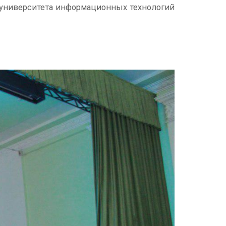
 университета информационных технологий