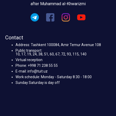
after Muhammad al-Khwarizmi
Contact
Address: Tashkent 100084, Amir Temur Avenue 108
Public transport:
10, 17, 19, 24, 38, 51, 60, 67, 72, 93, 115, 140
Virtual reception
Phone: +998 71 238 55 55
E-mail: info@tuit.uz
Work schedule: Monday - Saturday 8:30 - 18:00
Sunday Saturday is day off