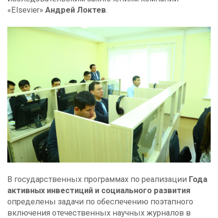
«Elsevier»
Андрей Локтев
.
В государственных программах по реализации
Года
активных инвестиций и социального развития
определены задачи по обеспечению поэтапного
включения отечественных научных журналов в