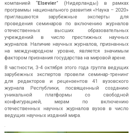
компанией “
Elsevier
” (Нидерланды) в рамках
программы национального развития «Наука – 2020»
приглашаются зарубежные эксперты для
проведения семинаров по включению журналов
отечественных высших образовательных
учреждений в число престижных научных
журналов. Наличие научных журналов, признанных
на международном уровне, является значимым
фактором признания государства на мировой арене.
В частности, 3-4 октября этого года группа ведущих
зарубежных экспертов провели семинар-тренинг
для редакторов и рецензентов 41 вузовского
журнала Республики, посвященный созданию
уникальной платформы со свободной
конфигурацией, мерам по включению
отечественных научных журналов вузов в число
ведущих научных изданий мира.
.