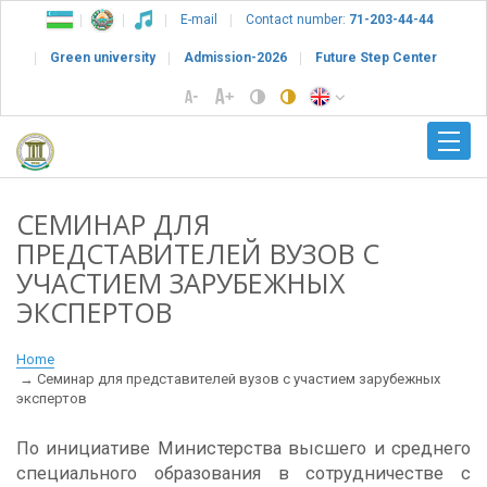
E-mail
Contact number:
71-203-44-44
Green university
Admission-2026
Future Step Center
СЕМИНАР ДЛЯ
ПРЕДСТАВИТЕЛЕЙ ВУЗОВ С
УЧАСТИЕМ ЗАРУБЕЖНЫХ
ЭКСПЕРТОВ
Home
Семинар для представителей вузов с участием зарубежных
экспертов
По инициативе Министерства высшего и среднего
специального образования в сотрудничестве с