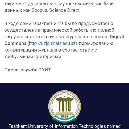
такие международные научно-технические базы
данных как Scopus, Science Direct.
В ходе семинара-тренинга было предусмотрено
осуществление практической работы по полной
загрузке контента научных журналов в портал
Digital
Commons
(
http://uzjournals.edu.uz
) формированию
конфигурации журнала в соответствии с
требуемыми критериями.
Пресс-служба ТУИТ
Tashkent University of Information Technologies named