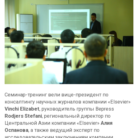
Семинар-тренинг вели вице-президент по
консалтингу научных журналов компании «Elsevier»
Vinchi Elizabet
, руководитель группы Bepress
Rodjers Stefani
, региональный директор по
Центральной Азии компании «Elsevier»
Алия
Оспанова
, а также ведущий эксперт по
исследовательским заключениям компании