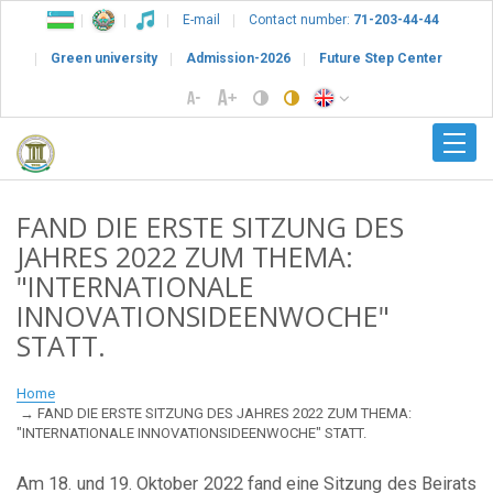
E-mail
Contact number:
71-203-44-44
Green university
Admission-2026
Future Step Center
FAND DIE ERSTE SITZUNG DES
JAHRES 2022 ZUM THEMA:
"INTERNATIONALE
INNOVATIONSIDEENWOCHE"
STATT.
Home
FAND DIE ERSTE SITZUNG DES JAHRES 2022 ZUM THEMA:
"INTERNATIONALE INNOVATIONSIDEENWOCHE" STATT.
Am 18. und 19. Oktober 2022 fand eine Sitzung des Beirats