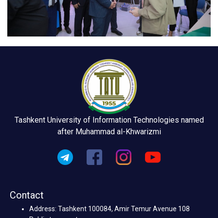
Tashkent University of Information Technologies named
after Muhammad al-Khwarizmi
Contact
Address: Tashkent 100084, Amir Temur Avenue 108