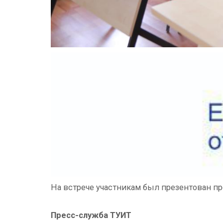
На встрече участникам был презентован пр
Пресс-служба ТУИТ