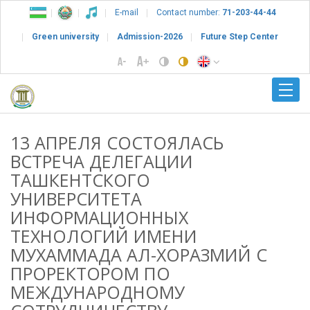
E-mail
Contact number:
71-203-44-44
Green university
Admission-2026
Future Step Center
13 АПРЕЛЯ СОСТОЯЛАСЬ
ВСТРЕЧА ДЕЛЕГАЦИИ
ТАШКЕНТСКОГО
УНИВЕРСИТЕТА
ИНФОРМАЦИОННЫХ
ТЕХНОЛОГИЙ ИМЕНИ
МУХАММАДА АЛ-ХОРАЗМИЙ С
ПРОРЕКТОРОМ ПО
МЕЖДУНАРОДНОМУ