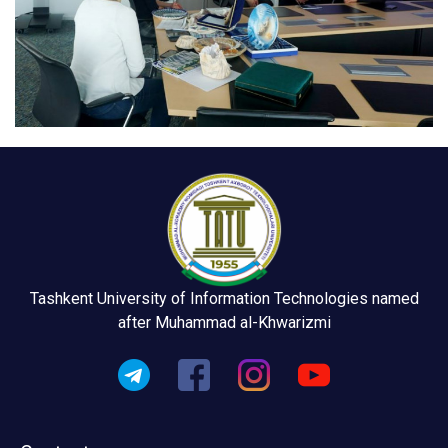
Tashkent University of Information Technologies named
after Muhammad al-Khwarizmi