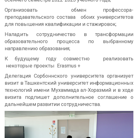
Организовать обмен профессора-
преподавательского состава обоих университетов
для повышения квалификации и стажировок;
Наладить сотрудничество в трансформации
образовательного процесса по выбранному
направлению образования;
К будущему году совместно реализовать
некоторые проекты Erasmus +
Делегация Сорбоннского университета организует
визит в Ташкентский университет информационных
технологий имени Мухаммада ал-Хоразмий и в ходе
визита подпишет дополнительное соглашение о
дальнейшем развитии сотрудничества.