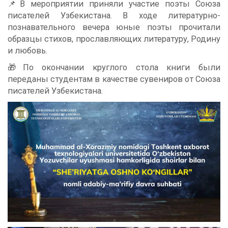
📌В мероприятии приняли участие поэты Союза
писателей Узбекистана. В ходе литературно-
познавательного вечера юные поэты прочитали
образцы стихов, прославляющих литературу, Родину
и любовь.
🎁По окончании круглого стола книги были
переданы студентам в качестве сувениров от Союза
писателей Узбекистана.