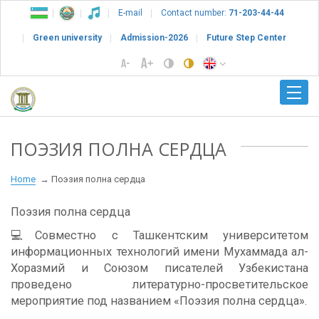
E-mail
Contact number:
71-203-44-44
Green university
Admission-2026
Future Step Center
ПОЭЗИЯ ПОЛНА СЕРДЦА
Home
Поэзия полна сердца
Поэзия полна сердца
💻Совместно с Ташкентским университетом
информационных технологий имени Мухаммада ал-
Хоразмий и Союзом писателей Узбекистана
проведено литературно-просветительское
мероприятие под названием «Поэзия полна сердца».