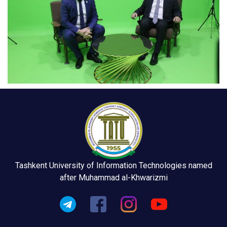
Tashkent University of Information Technologies named
after Muhammad al-Khwarizmi