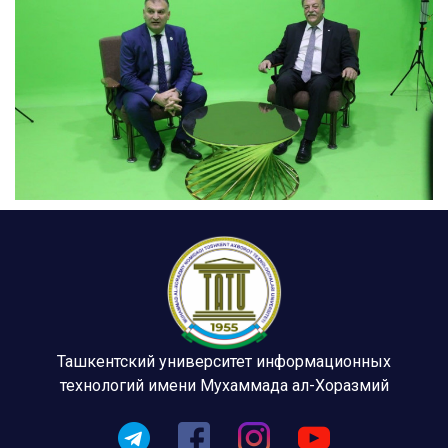
Ташкентский университет информационных
технологий имени Мухаммада ал-Хоразмий