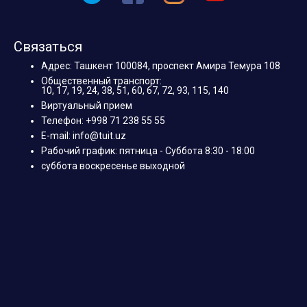
Связаться
Адрес: Ташкент 100084, проспект Амира Темура 108
Общественный транспорт:
10, 17, 19, 24, 38, 51, 60, 67, 72, 93, 115, 140
Виртуальный прием
Телефон: +998 71 238 55 55
E-mail: info@tuit.uz
Рабочий график: пятница - Суббота 8:30 - 18:00
суббота воскресенье выходной